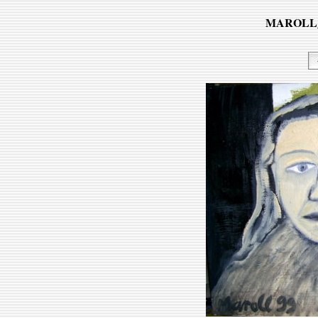
MAROLL_